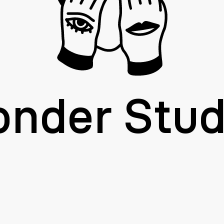
onder Stud